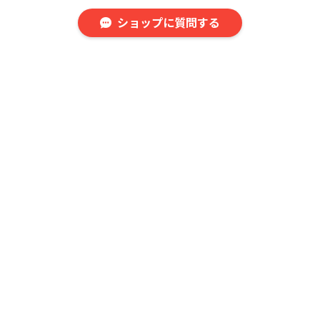
ショップに質問する