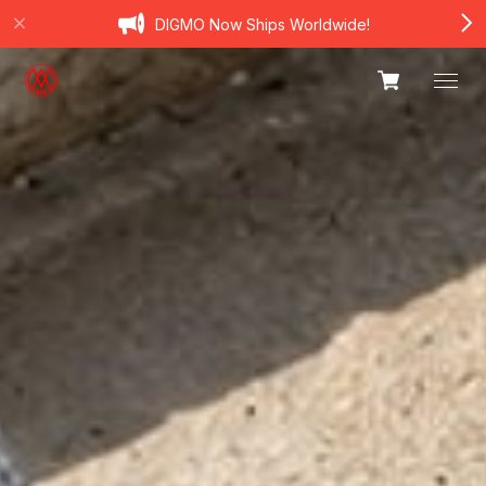
DIGMO Now Ships Worldwide!