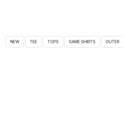
NEW
TEE
TOPS
GAME SHIRTS
OUTER