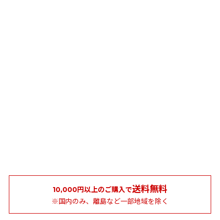
送料無料
10,000円以上のご購入で
※国内のみ、離島など一部地域を除く