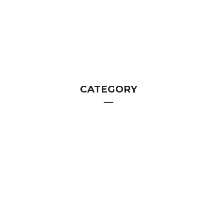
CATEGORY