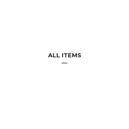
ALL ITEMS