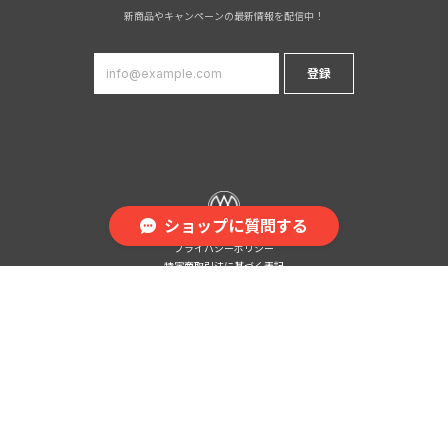
新商品やキャンペーンの最新情報を配信中！
登録
ショップに質問する
プライバシーポリシー
特定商取引法に基づく表記
会員規約