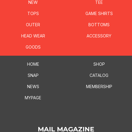
NEW
TEE
TOPS
GAME SHIRTS
OUTER
BOTTOMS
HEAD WEAR
ACCESSORY
GOODS
HOME
SHOP
SNAP
CATALOG
NEWS
MEMBERSHIP
MYPAGE
MAIL MAGAZINE