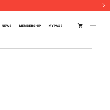
NEWS
MEMBERSHIP
MYPAGE