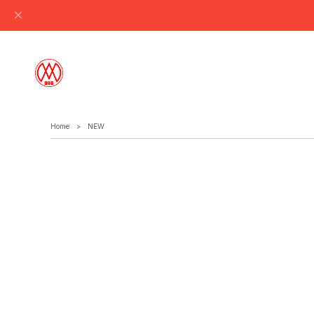
Home
NEW