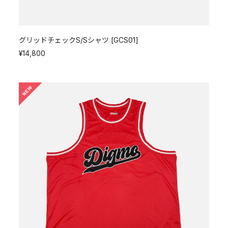
グリッドチェックS/Sシャツ [GCS01]
¥14,800