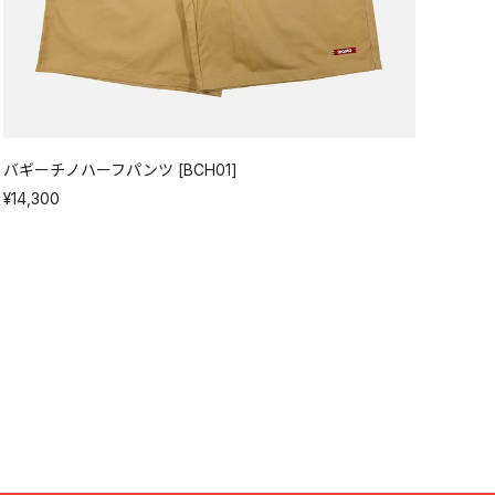
バギーチノハーフパンツ [BCH01]
¥14,300