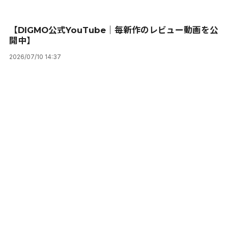
【DIGMO公式YouTube｜毎新作のレビュー動画を公
開中】
2026/07/10 14:37