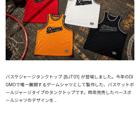
バスケジャージタンクトップ [BJT01] が登場しました。今年のDI
GMOで唯一展開するゲームシャツとして製作した、バスケットボ
ールジャージタイプのタンクトップです。昨年完売したベースボ
ールシャツのデザインを...