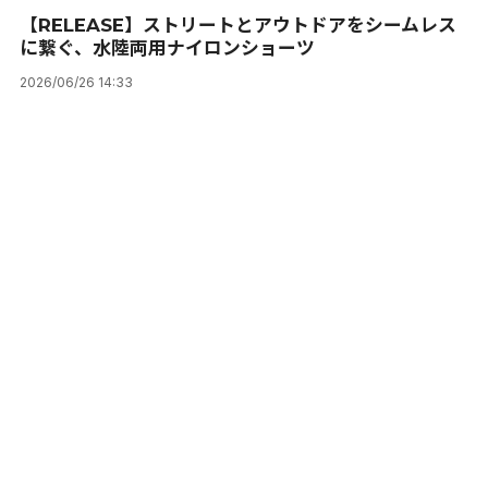
【RELEASE】ストリートとアウトドアをシームレス
に繋ぐ、水陸両用ナイロンショーツ
2026/06/26 14:33