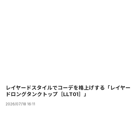
レイヤードスタイルでコーデを格上げする「レイヤー
ドロングタンクトップ［LLT01］」
2026/07/18 16:11