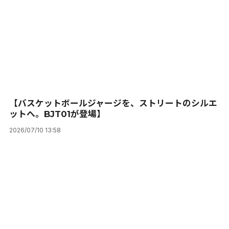
【バスケットボールジャージを、ストリートのシルエ
ットへ。BJT01が登場】
2026/07/10 13:58