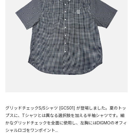
グリッドチェックS/Sシャツ [GCS01] が登場しました。夏のトッ
プスに、Tシャツとは異なる選択肢を加える半袖シャツです。細
かなグリッドチェックを全面に使用し、左胸にはDIGMOのオフィ
シャルロゴをワンポイント...