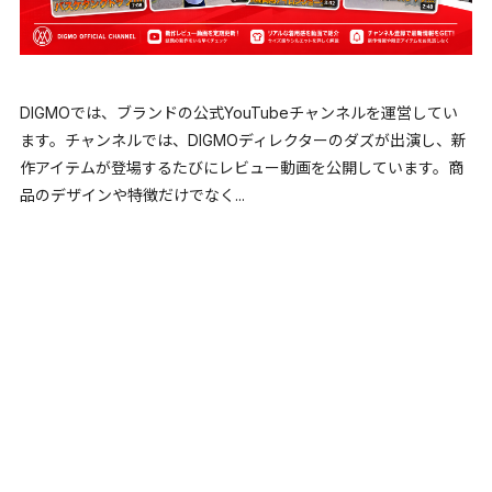
DIGMOでは、ブランドの公式YouTubeチャンネルを運営してい
ます。チャンネルでは、DIGMOディレクターのダズが出演し、新
作アイテムが登場するたびにレビュー動画を公開しています。商
品のデザインや特徴だけでなく...