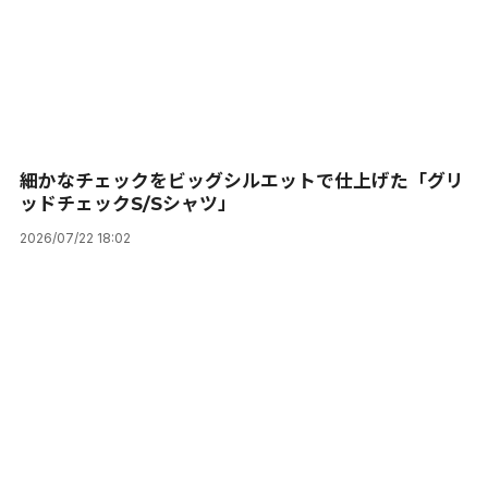
細かなチェックをビッグシルエットで仕上げた「グリ
ッドチェックS/Sシャツ」
2026/07/22 18:02