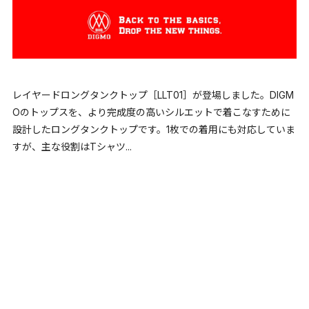
レイヤードロングタンクトップ［LLT01］が登場しました。DIGM
Oのトップスを、より完成度の高いシルエットで着こなすために
設計したロングタンクトップです。1枚での着用にも対応していま
すが、主な役割はTシャツ...