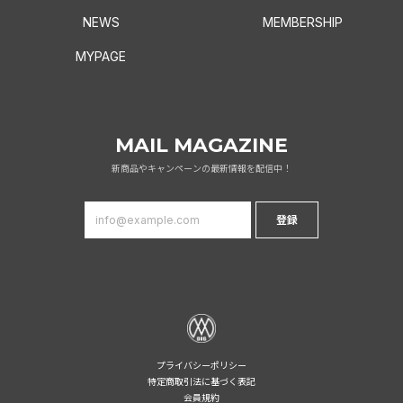
NEWS
MEMBERSHIP
MYPAGE
MAIL MAGAZINE
新商品やキャンペーンの最新情報を配信中！
登録
プライバシーポリシー
特定商取引法に基づく表記
会員規約