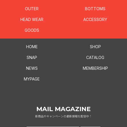
OUTER
BOTTOMS
HEAD WEAR
ACCESSORY
GOODS
HOME
SHOP
SNAP
CATALOG
NEWS
MEMBERSHIP
MYPAGE
MAIL MAGAZINE
新商品やキャンペーンの最新情報を配信中！