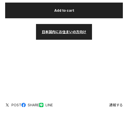
Add to cart
日本国内にお住まいの方向け
POST
SHARE
LINE
通報する