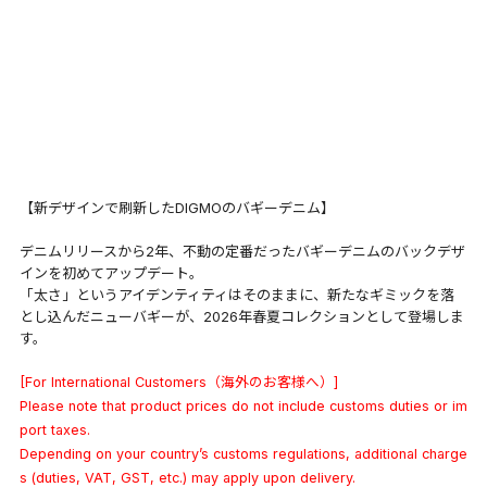
【新デザインで刷新したDIGMOのバギーデニム】
デニムリリースから2年、不動の定番だったバギーデニムのバックデザ
インを初めてアップデート。
「太さ」というアイデンティティはそのままに、新たなギミックを落
とし込んだニューバギーが、2026年春夏コレクションとして登場しま
す。
[For International Customers（海外のお客様へ）]
Please note that product prices do not include customs duties or im
port taxes.
Depending on your country’s customs regulations, additional charge
s (duties, VAT, GST, etc.) may apply upon delivery.