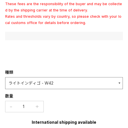
These fees are the responsibility of the buyer and may be collecte
d by the shipping carrier at the time of delivery.
Rates and thresholds vary by country, so please check with your lo
cal customs office for details before ordering.
種類
数量
−
＋
International shipping available