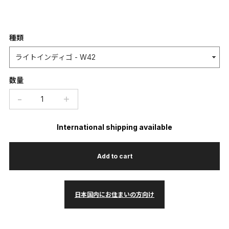
種類
数量
−
＋
International shipping available
Add to cart
日本国内にお住まいの方向け