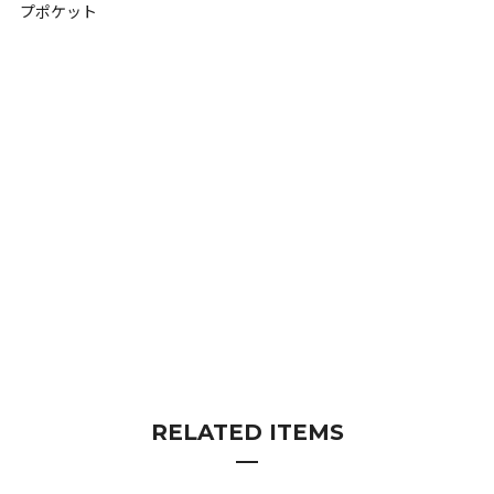
プポケット
RELATED ITEMS