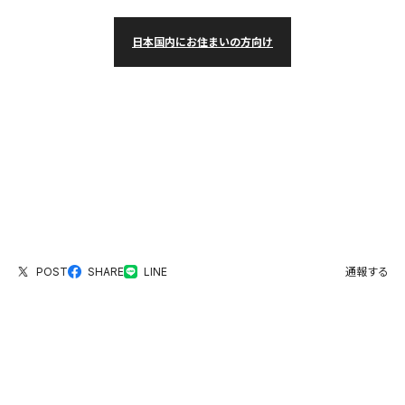
日本国内にお住まいの方向け
POST
SHARE
LINE
通報する