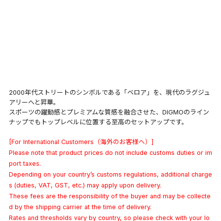
2000年代ストリートのシンボルである「ベロア」を、現代のラグジュ
アリーへと昇華。
スポーツの躍動感とプレミアムな質感を融合させた、DIGMOのライン
ナップでもトップレベルに位置する至高のセットアップです。
[For International Customers（海外のお客様へ）]
Please note that product prices do not include customs duties or im
port taxes.
Depending on your country’s customs regulations, additional charge
s (duties, VAT, GST, etc.) may apply upon delivery.
These fees are the responsibility of the buyer and may be collecte
d by the shipping carrier at the time of delivery.
Rates and thresholds vary by country, so please check with your lo