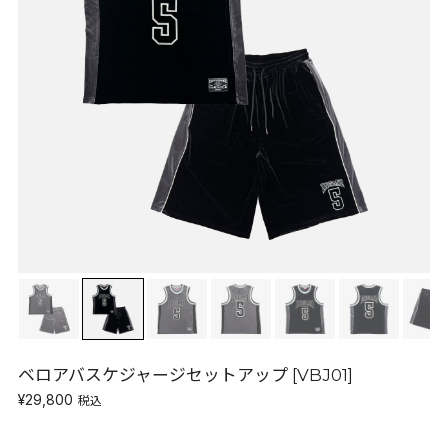
ベロアバスケジャージセットアップ [VBJ01]
¥29,800
税込