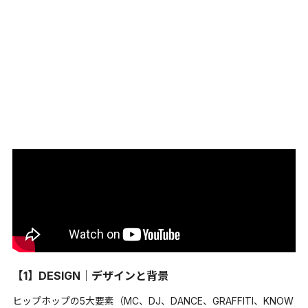
【1】DESIGN｜デザインと背景
ヒップホップの5大要素（MC、DJ、DANCE、GRAFFITI、KNOW