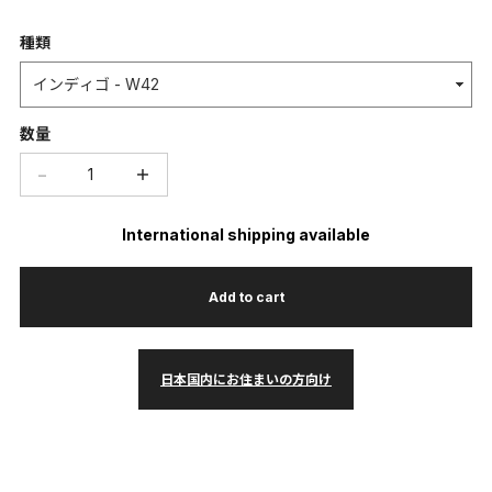
種類
数量
−
＋
International shipping available
Add to cart
日本国内にお住まいの方向け