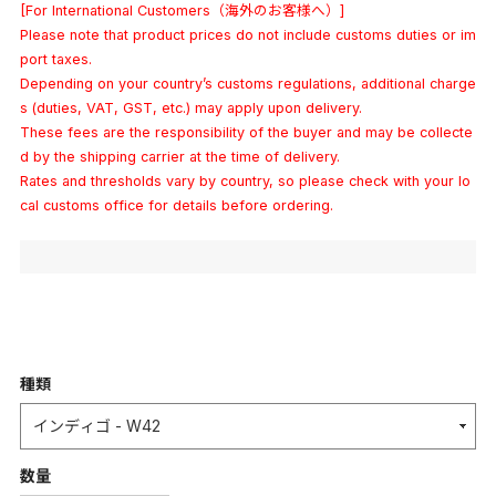
[For International Customers（海外のお客様へ）]
Please note that product prices do not include customs duties or im
port taxes.
Depending on your country’s customs regulations, additional charge
s (duties, VAT, GST, etc.) may apply upon delivery.
These fees are the responsibility of the buyer and may be collecte
d by the shipping carrier at the time of delivery.
Rates and thresholds vary by country, so please check with your lo
cal customs office for details before ordering.
種類
数量