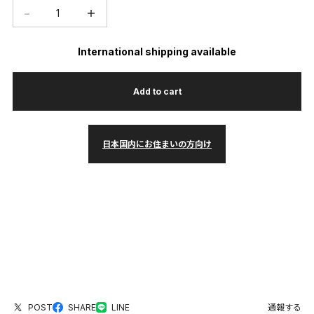
−
＋
International shipping available
Add to cart
日本国内にお住まいの方向け
POST
SHARE
LINE
通報する