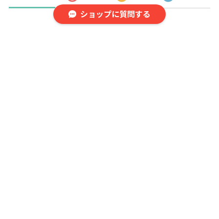
ショップに質問する