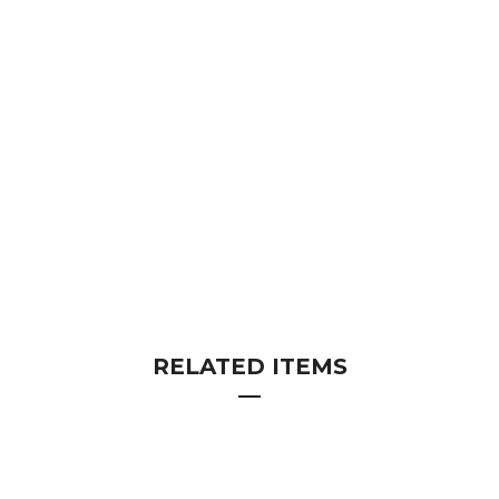
RELATED ITEMS