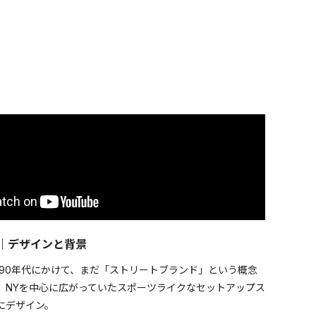
GN｜デザインと背景
ら90年代にかけて、まだ「ストリートブランド」という概念
、NYを中心に広がっていたスポーツライクなセットアップス
にデザイン。