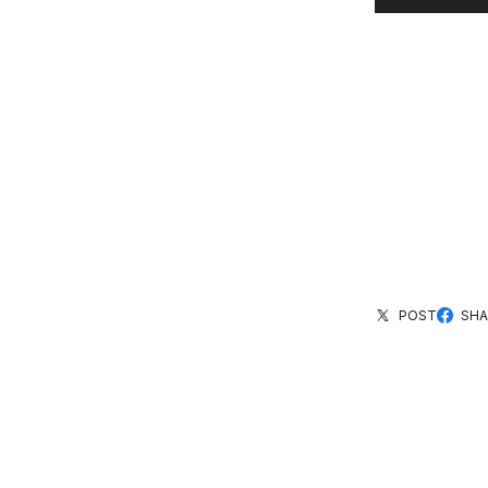
POST
SHA