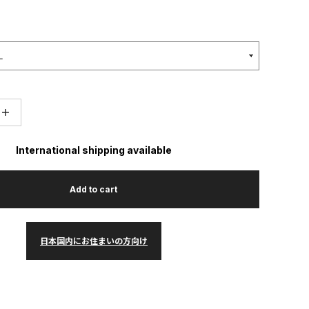
＋
International shipping available
Add to cart
日本国内にお住まいの方向け