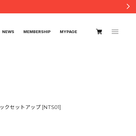
NEWS
MEMBERSHIP
MYPAGE
クセットアップ [NTS01]