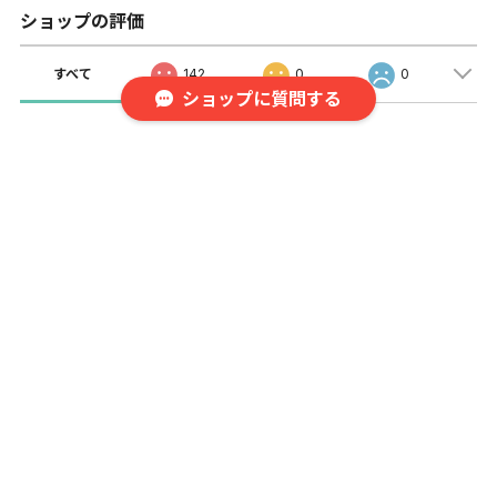
ショップの評価
すべて
142
0
0
ショップに質問する