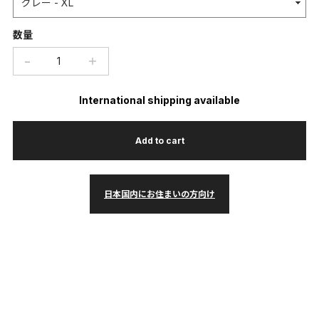
数量
−
＋
International shipping available
Add to cart
日本国内にお住まいの方向け