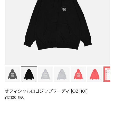
オフィシャルロゴジップフーディ [OZH01]
¥12,100
税込